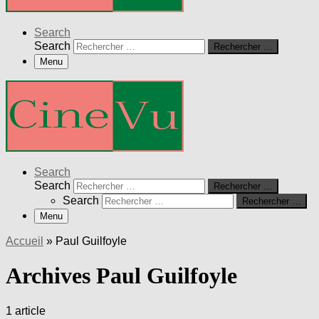
Search
Search
Rechercher …
Menu
Search
Search
Rechercher …
Search
Rechercher …
Menu
Accueil
»
Paul Guilfoyle
Archives Paul Guilfoyle
1 article