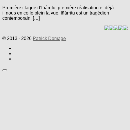
Première claque d’Iñárritu, première réalisation et déjà
il nous en colle plein la vue. Iñárritu est un tragédien
contemporain, […]
© 2013 - 2026
Patrick Domage