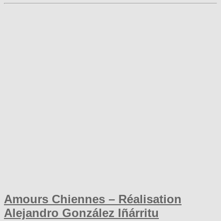
Amours Chiennes – Réalisation
Alejandro González Iñárritu