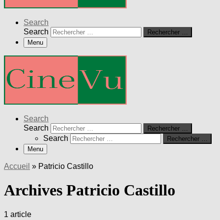
Search
Search
Rechercher …
Menu
Search
Search
Rechercher …
Search
Rechercher …
Menu
Accueil
»
Patricio Castillo
Archives Patricio Castillo
1 article