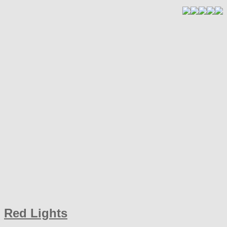
Red Lights