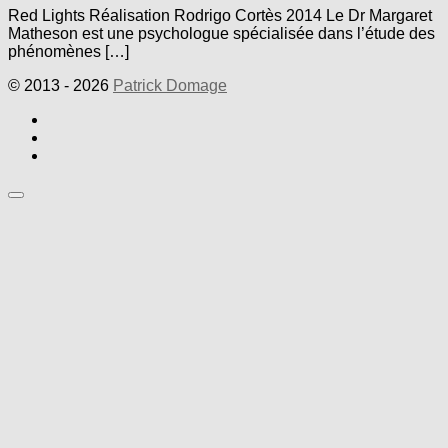
Red Lights Réalisation Rodrigo Cortès 2014 Le Dr Margaret
Matheson est une psychologue spécialisée dans l’étude des
phénomènes […]
© 2013 - 2026
Patrick Domage