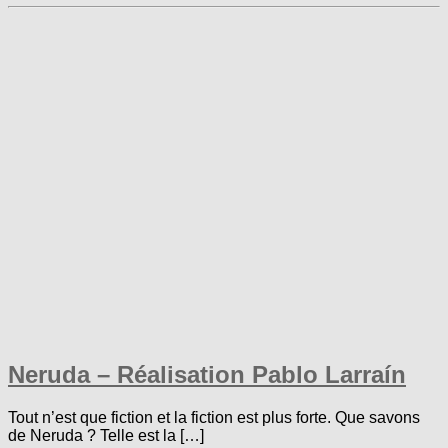
Neruda – Réalisation Pablo Larraín
Tout n’est que fiction et la fiction est plus forte. Que savons
de Neruda ? Telle est la […]