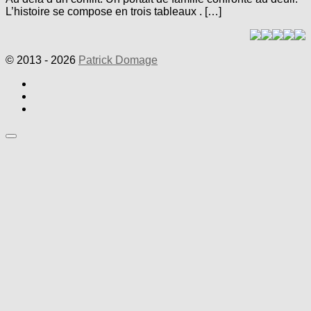
L’histoire se compose en trois tableaux . […]
© 2013 - 2026
Patrick Domage