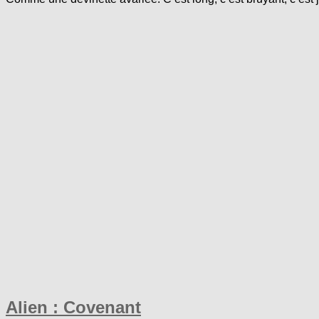
Alien : Covenant