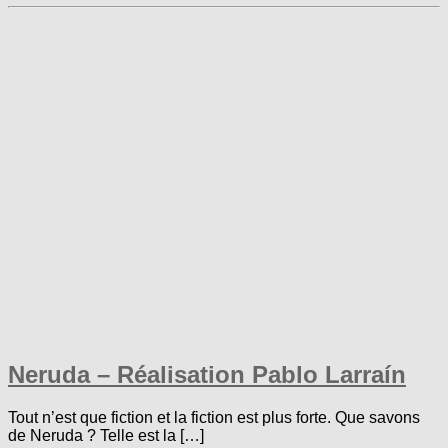
Neruda – Réalisation Pablo Larraín
Tout n’est que fiction et la fiction est plus forte. Que savons
de Neruda ? Telle est la […]