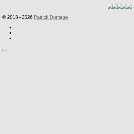
© 2013 - 2026
Patrick Domage