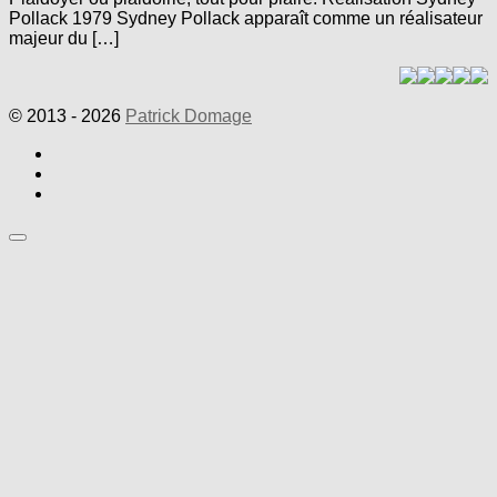
Pollack 1979 Sydney Pollack apparaît comme un réalisateur
majeur du […]
© 2013 - 2026
Patrick Domage