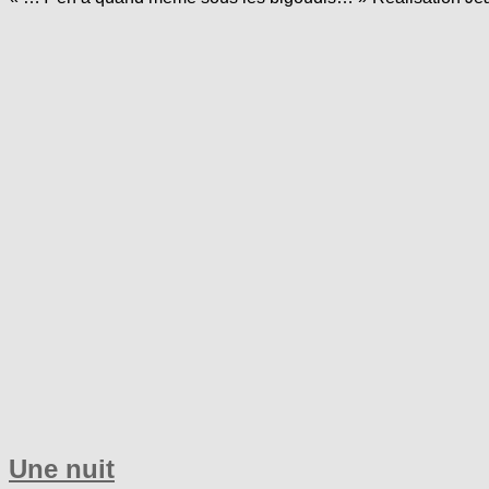
Une nuit