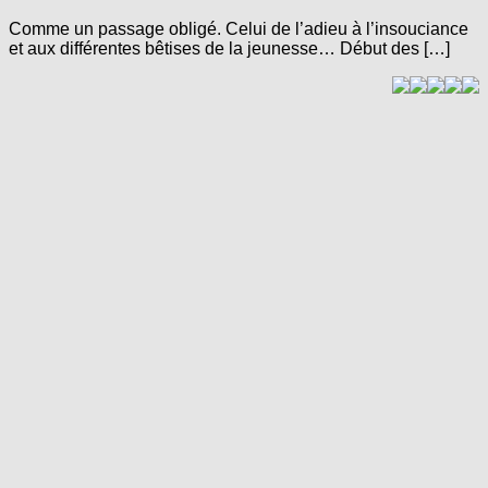
Comme un passage obligé. Celui de l’adieu à l’insouciance
et aux différentes bêtises de la jeunesse… Début des […]