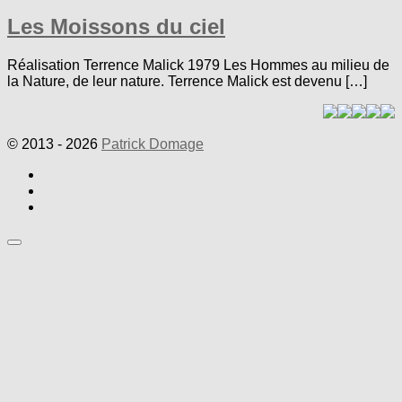
Les Moissons du ciel
Réalisation Terrence Malick 1979 Les Hommes au milieu de
la Nature, de leur nature. Terrence Malick est devenu […]
© 2013 - 2026
Patrick Domage