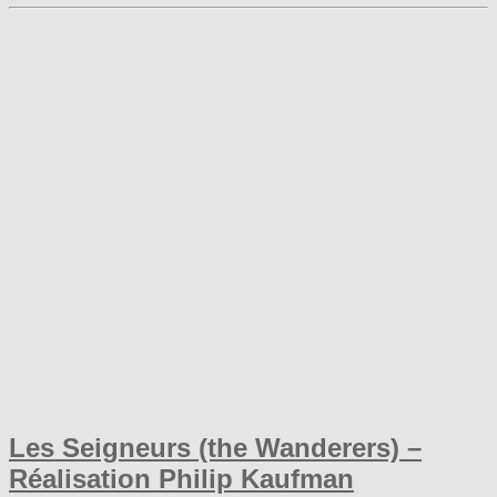
Les Seigneurs (the Wanderers) –
Réalisation Philip Kaufman