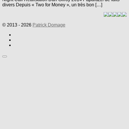
divers Depuis « Two for Money », un très bon […]
© 2013 - 2026
Patrick Domage