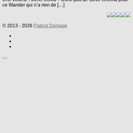
ce Wander qui n’a rien de […]
© 2013 - 2026
Patrick Domage