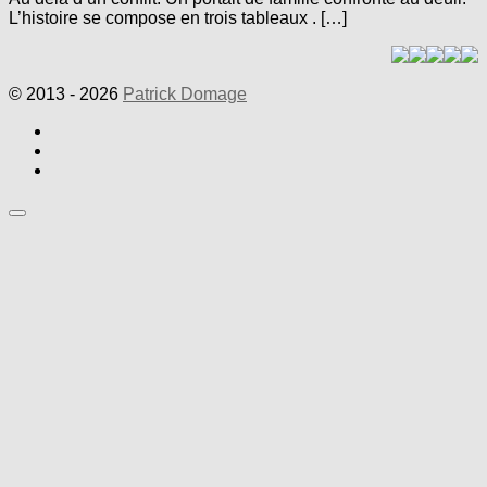
L’histoire se compose en trois tableaux . […]
© 2013 - 2026
Patrick Domage