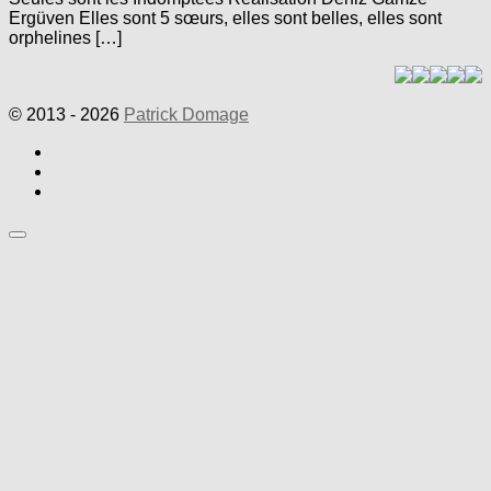
Ergüven Elles sont 5 sœurs, elles sont belles, elles sont
orphelines […]
© 2013 - 2026
Patrick Domage