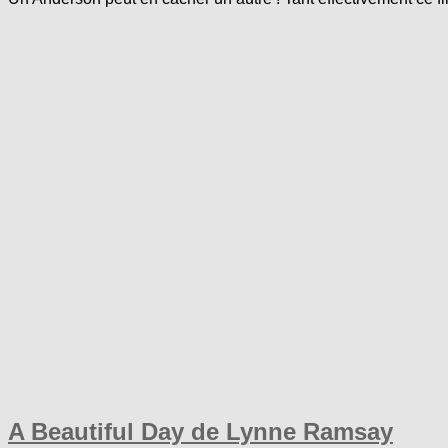
A Beautiful Day de Lynne Ramsay