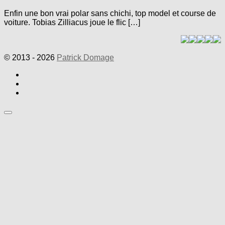
Enfin une bon vrai polar sans chichi, top model et course de
voiture. Tobias Zilliacus joue le flic […]
© 2013 - 2026
Patrick Domage