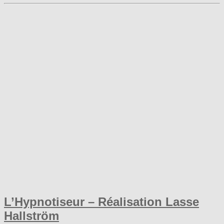
L’Hypnotiseur – Réalisation Lasse
Hallström