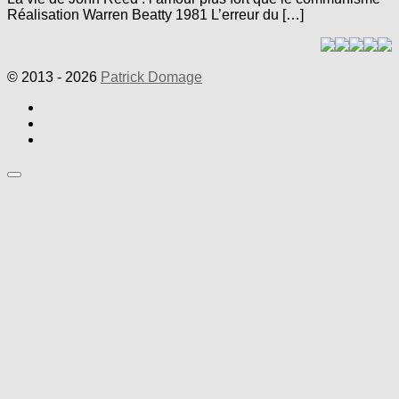
Réalisation Warren Beatty 1981 L’erreur du […]
© 2013 - 2026
Patrick Domage