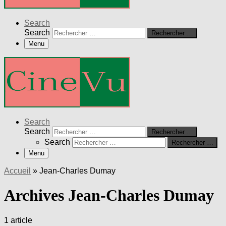
Search
Search
Rechercher …
Menu
Search
Search
Rechercher …
Search
Rechercher …
Menu
Accueil
»
Jean-Charles Dumay
Archives Jean-Charles Dumay
1 article