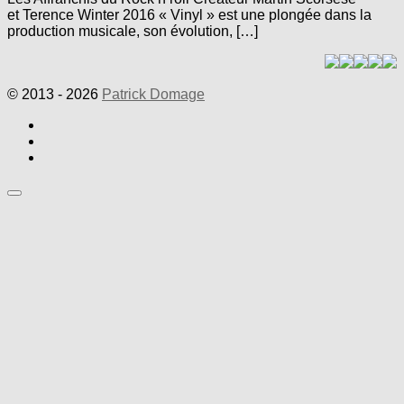
et Terence Winter 2016 « Vinyl » est une plongée dans la
production musicale, son évolution, […]
© 2013 - 2026
Patrick Domage