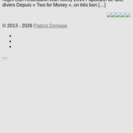
divers Depuis « Two for Money », un très bon […]
© 2013 - 2026
Patrick Domage