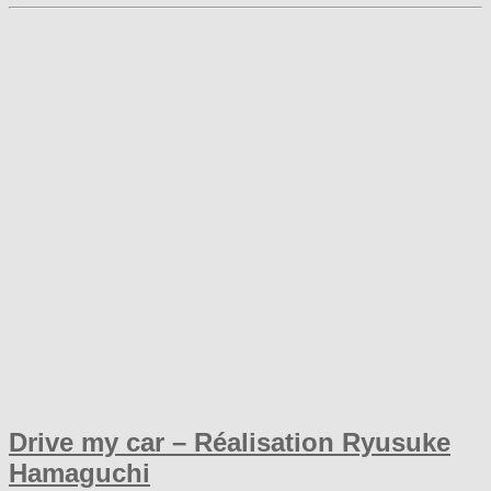
Drive my car – Réalisation Ryusuke
Hamaguchi