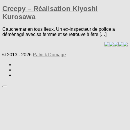
Creepy – Réalisation Kiyoshi
Kurosawa
Cauchemar en tous lieux. Un ex-inspecteur de police a
déménagé avec sa femme et se retrouve à être […]
© 2013 - 2026
Patrick Domage