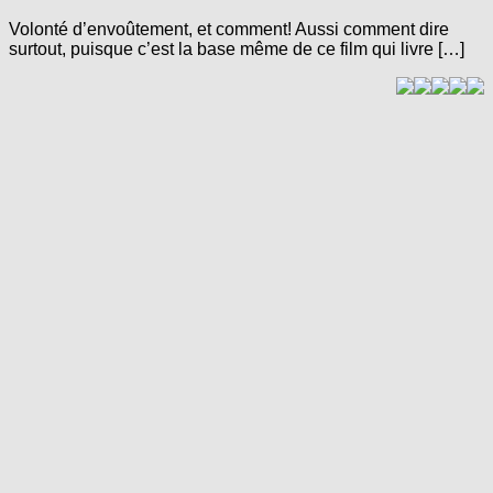
Volonté d’envoûtement, et comment! Aussi comment dire
surtout, puisque c’est la base même de ce film qui livre […]