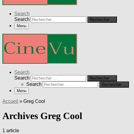
Search
Search
Rechercher …
Menu
Search
Search
Rechercher …
Search
Rechercher …
Menu
Accueil
»
Greg Cool
Archives Greg Cool
1 article