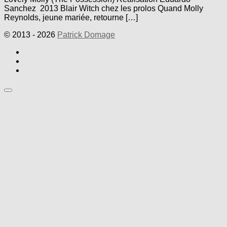
Sanchez 2013 Blair Witch chez les prolos Quand Molly
Reynolds, jeune mariée, retourne […]
© 2013 - 2026
Patrick Domage