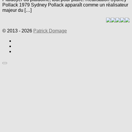
Pollack 1979 Sydney Pollack apparaît comme un réalisateur
majeur du […]
© 2013 - 2026
Patrick Domage