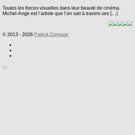
Toutes les forces visuelles dans leur beauté de cinéma.
Michel-Ange est l’artiste que l’on sait à travers ses […]
© 2013 - 2026
Patrick Domage