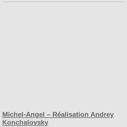
Michel-Angel – Réalisation Andrey
Konchalovsky