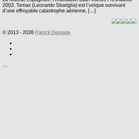
2003. Tomas (Leonardo Sbariglia) est l’unique survivant
d’une effroyable catastrophe aérienne, […]
© 2013 - 2026
Patrick Domage