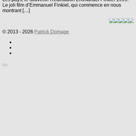
Le joli film d’Emmanuel Finkiel, qui commence en nous
montrant […]
© 2013 - 2026
Patrick Domage