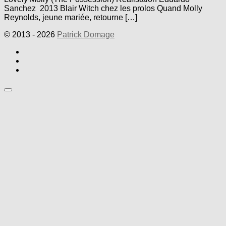
Sanchez 2013 Blair Witch chez les prolos Quand Molly
Reynolds, jeune mariée, retourne […]
© 2013 - 2026
Patrick Domage