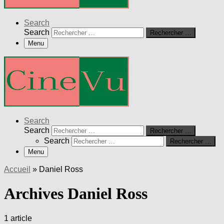
Search
Search
Rechercher …
Menu
Search
Search
Rechercher …
Search
Rechercher …
Menu
Accueil
»
Daniel Ross
Archives Daniel Ross
1 article