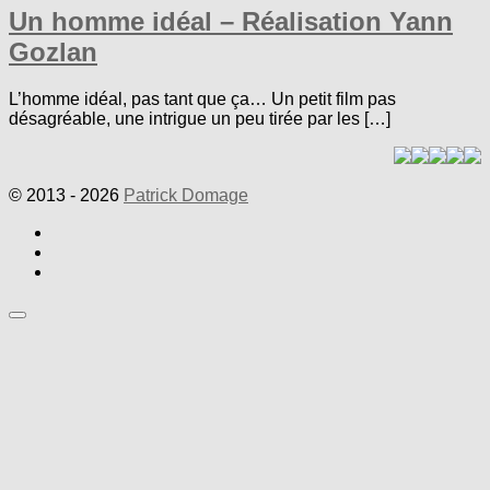
Un homme idéal – Réalisation Yann
Gozlan
L’homme idéal, pas tant que ça… Un petit film pas
désagréable, une intrigue un peu tirée par les […]
© 2013 - 2026
Patrick Domage