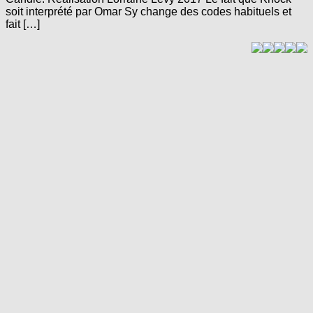
soit interprété par Omar Sy change des codes habituels et
fait […]