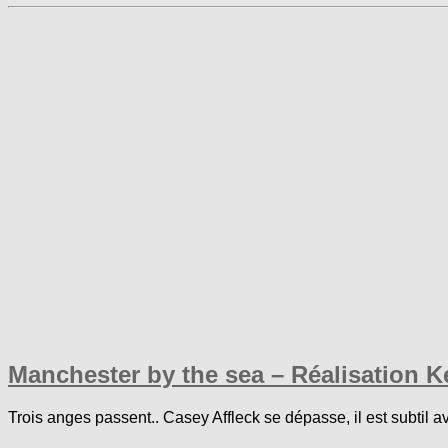
Manchester by the sea – Réalisation 
Trois anges passent.. Casey Affleck se dépasse, il est subtil 