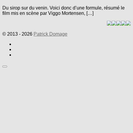
Du sirop sur du venin. Voici donc d’une formule, résumé le
film mis en scène par Viggo Mortensen, […]
© 2013 - 2026
Patrick Domage