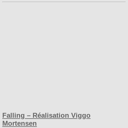
Falling – Réalisation Viggo
Mortensen