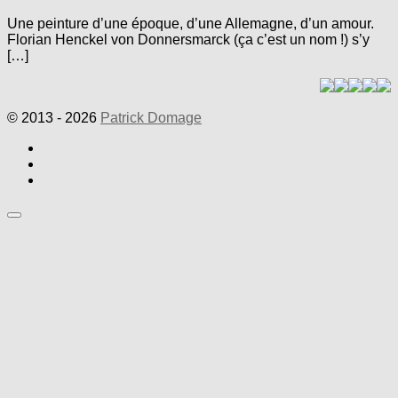
Une peinture d’une époque, d’une Allemagne, d’un amour.
Florian Henckel von Donnersmarck (ça c’est un nom !) s’y
[…]
© 2013 - 2026
Patrick Domage