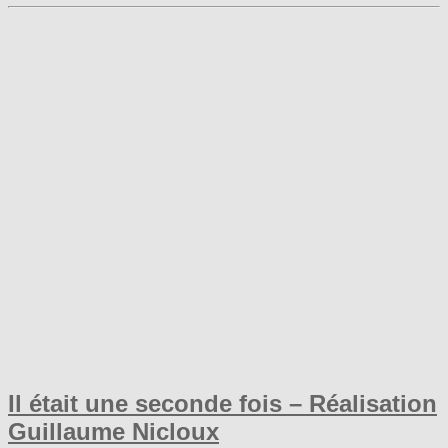
Il était une seconde fois – Réalisation
Guillaume Nicloux