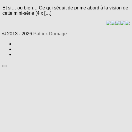
Et si… ou bien… Ce qui séduit de prime abord à la vision de
cette mini-série (4 x […]
© 2013 - 2026
Patrick Domage