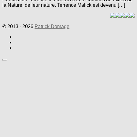
la Nature, de leur nature. Terrence Malick est devenu […]
© 2013 - 2026
Patrick Domage