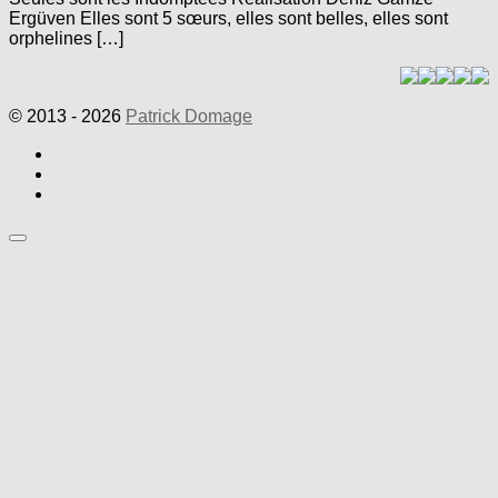
Ergüven Elles sont 5 sœurs, elles sont belles, elles sont
orphelines […]
© 2013 - 2026
Patrick Domage