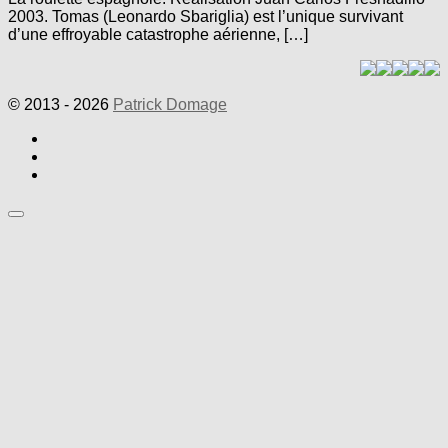
2003. Tomas (Leonardo Sbariglia) est l’unique survivant
d’une effroyable catastrophe aérienne, […]
© 2013 - 2026
Patrick Domage