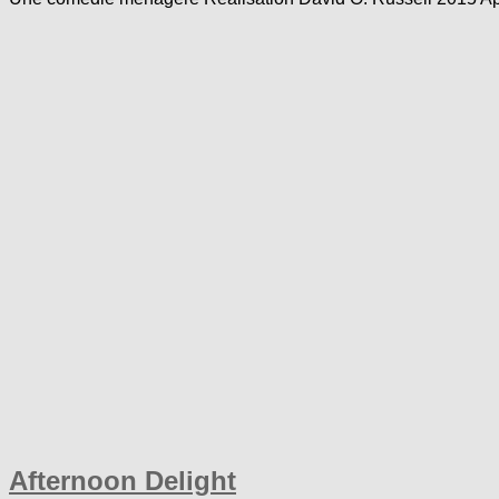
Afternoon Delight