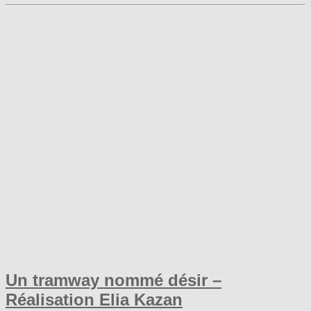
Un tramway nommé désir –
Réalisation Elia Kazan