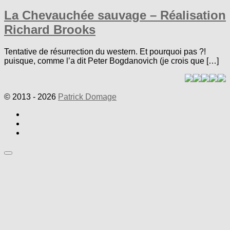
La Chevauchée sauvage – Réalisation
Richard Brooks
Tentative de résurrection du western. Et pourquoi pas ?!
puisque, comme l’a dit Peter Bogdanovich (je crois que […]
© 2013 - 2026
Patrick Domage