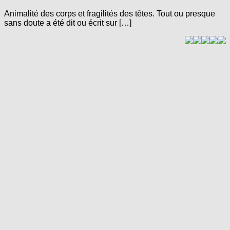
Animalité des corps et fragilités des têtes. Tout ou presque
sans doute a été dit ou écrit sur […]