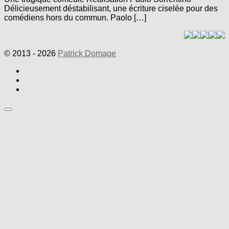
Délicieusement déstabilisant, une écriture ciselée pour des
comédiens hors du commun. Paolo […]
© 2013 - 2026
Patrick Domage