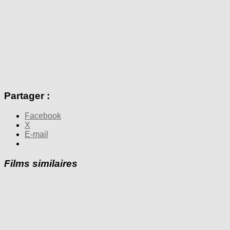
Partager :
Facebook
X
E-mail
Films similaires