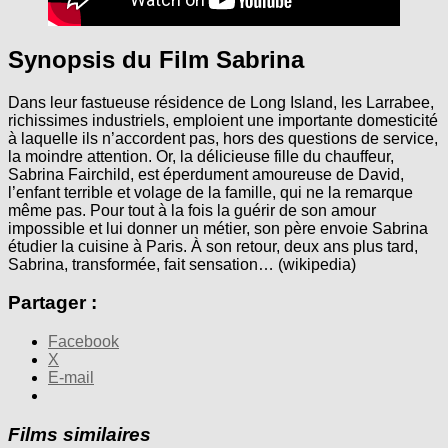
Synopsis du Film Sabrina
Dans leur fastueuse résidence de Long Island, les Larrabee,
richissimes industriels, emploient une importante domesticité
à laquelle ils n’accordent pas, hors des questions de service,
la moindre attention. Or, la délicieuse fille du chauffeur,
Sabrina Fairchild, est éperdument amoureuse de David,
l’enfant terrible et volage de la famille, qui ne la remarque
même pas. Pour tout à la fois la guérir de son amour
impossible et lui donner un métier, son père envoie Sabrina
étudier la cuisine à Paris. À son retour, deux ans plus tard,
Sabrina, transformée, fait sensation… (wikipedia)
Partager :
Facebook
X
E-mail
Films similaires