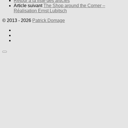
Retour à la liste des articles
Article suivant
The Shop around the Corner –
Réalisation Ernst Lubitsch
© 2013 - 2026
Patrick Domage