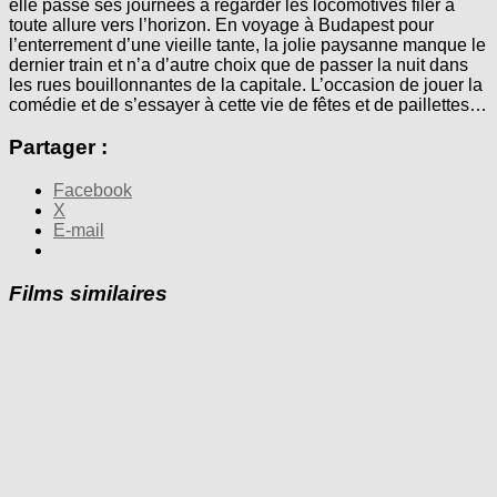
elle passe ses journées à regarder les locomotives filer à
toute allure vers l’horizon. En voyage à Budapest pour
l’enterrement d’une vieille tante, la jolie paysanne manque le
dernier train et n’a d’autre choix que de passer la nuit dans
les rues bouillonnantes de la capitale. L’occasion de jouer la
comédie et de s’essayer à cette vie de fêtes et de paillettes…
Partager :
Facebook
X
E-mail
Films similaires