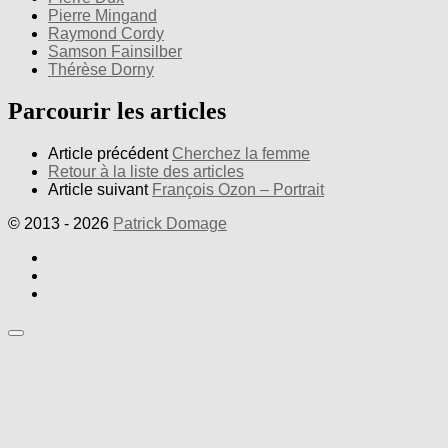
Pierre Mingand
Raymond Cordy
Samson Fainsilber
Thérèse Dorny
Parcourir les articles
Article précédent
Cherchez la femme
Retour à la liste des articles
Article suivant
François Ozon – Portrait
© 2013 - 2026
Patrick Domage