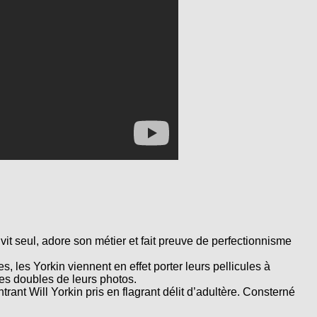
 vit seul, adore son métier et fait preuve de perfectionnisme
 les Yorkin viennent en effet porter leurs pellicules à
les doubles de leurs photos.
trant Will Yorkin pris en flagrant délit d’adultère. Consterné