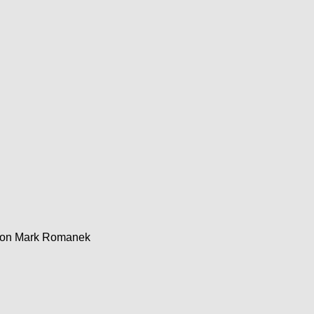
tion Mark Romanek