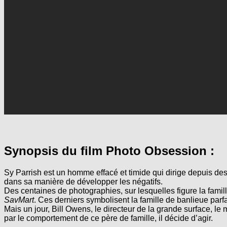
Synopsis du film Photo Obsession :
Sy Parrish est un homme effacé et timide qui dirige depuis de
dans sa manière de développer les négatifs.
Des centaines de photographies, sur lesquelles figure la famill
SavMart
. Ces derniers symbolisent la famille de banlieue parf
Mais un jour, Bill Owens, le directeur de la grande surface, le 
par le comportement de ce père de famille, il décide d’agir.