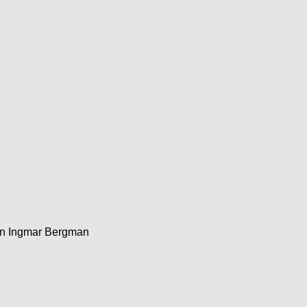
ion Ingmar Bergman