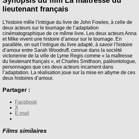
Synopsis du film La maîtresse du
lieutenant français
L’histoire mêle l’intrigue du livre de John Fowles, à celle de
deux acteurs sur le tournage de l’adaptation
cinématographique de ce même livre. Les deux acteurs Anna
et Mike vivent une histoire d’amour sur le tournage. En
parallèle, on suit l’intrigue du livre adapté, à savoir l’histoire
d’amour entre Sarah Woodruff, connue dans la société
victorienne de la ville de Lyme Regis comme « la maîtresse
du lieutenant français », et Charles Smithson, paléontologue,
personnages que ces deux acteurs incarnent dans
l’adaptation. La réalisation joue sur la mise en abyme de ces
deux histoires d’amour.
Partager :
Facebook
X
E-mail
Films similaires