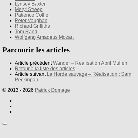
Lynsey Baxter
Meryl Streep
Patience Collier
Peter Vaughan
Richard Griffiths
Tom Rand
Wolfgang Amadeus Mozart
Parcourir les articles
Article précédent
Wander – Réalisation April Mullen
Retour à la liste des articles
Article suivant
La Horde sauvage – Réalisation : Sam
Peckinpah
© 2013 - 2026
Patrick Domage