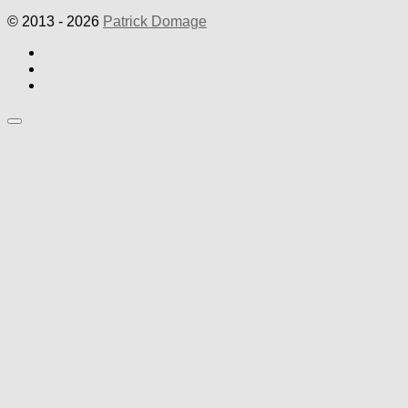
© 2013 - 2026
Patrick Domage