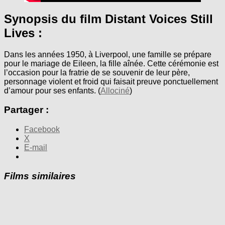
Synopsis du film Distant Voices Still
Lives :
Dans les années 1950, à Liverpool, une famille se prépare
pour le mariage de Eileen, la fille aînée. Cette cérémonie est
l’occasion pour la fratrie de se souvenir de leur père,
personnage violent et froid qui faisait preuve ponctuellement
d’amour pour ses enfants. (
Allociné
)
Partager :
Facebook
X
E-mail
Films similaires