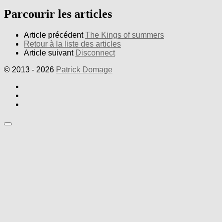
Parcourir les articles
Article précédent
The Kings of summers
Retour à la liste des articles
Article suivant
Disconnect
© 2013 - 2026
Patrick Domage