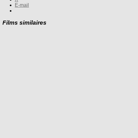
E-mail
Films similaires