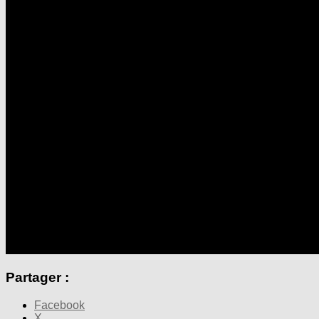
Partager :
Facebook
X