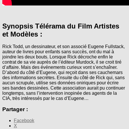
Synopsis Télérama du Film Artistes
et Modèles :
Rick Todd, un dessinateur, et son associé Eugene Fullstack,
auteur de livres pour enfants sans succès, ont du mal à
joindre les deux bouts. Lorsque Rick décroche enfin le
contrat de sa vie auprès de l’éditeur Murdock, il se croit tiré
d’affaire. Mais des événements curieux vont s’enchaîner.
D’abord du côté d’Eugene, qui reçoit dans ses cauchemars
des informations secrètes. Ensuite du côté de Rick qui, sans
aucun scrupule, utilise ses données oniriques pour écrire
ses bandes dessinées. Cette association aurait pu continuer
longtemps, sans l’intervention inopinée des agents de la
CIA, très intéressés par le cas d’Eugene…
Partager :
Facebook
X