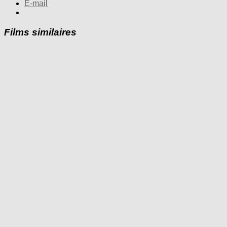
E-mail
Films similaires