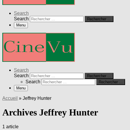
Search
Search
Rechercher …
Menu
Search
Search
Rechercher …
Search
Rechercher …
Menu
Accueil
»
Jeffrey Hunter
Archives Jeffrey Hunter
1 article