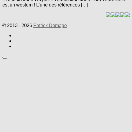
est un western ! L’une des références […]
© 2013 - 2026
Patrick Domage